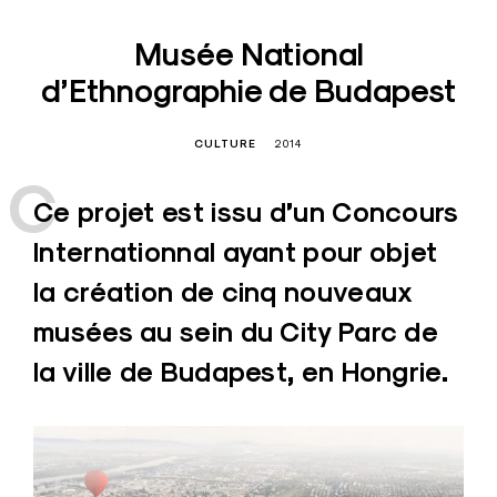
Musée National
d’Ethnographie de Budapest
CULTURE
2014
C
e projet est issu d’un Concours
Internationnal ayant pour objet
la création de cinq nouveaux
musées au sein du City Parc de
la ville de Budapest, en Hongrie.