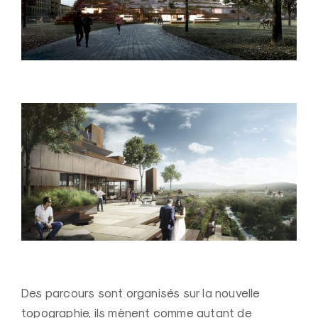
Des parcours sont organisés sur la nouvelle
topographie, ils mènent comme autant de