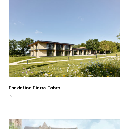
Fondation Pierre Fabre
IN