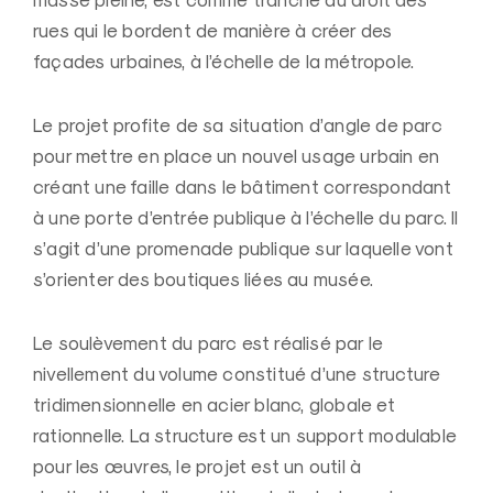
masse pleine, est comme tranché au droit des
rues qui le bordent de manière à créer des
façades urbaines, à l’échelle de la métropole.
Le projet profite de sa situation d’angle de parc
pour mettre en place un nouvel usage urbain en
créant une faille dans le bâtiment correspondant
à une porte d’entrée publique à l’échelle du parc. Il
s’agit d’une promenade publique sur laquelle vont
s’orienter des boutiques liées au musée.
Le soulèvement du parc est réalisé par le
nivellement du volume constitué d’une structure
tridimensionnelle en acier blanc, globale et
rationnelle. La structure est un support modulable
pour les œuvres, le projet est un outil à