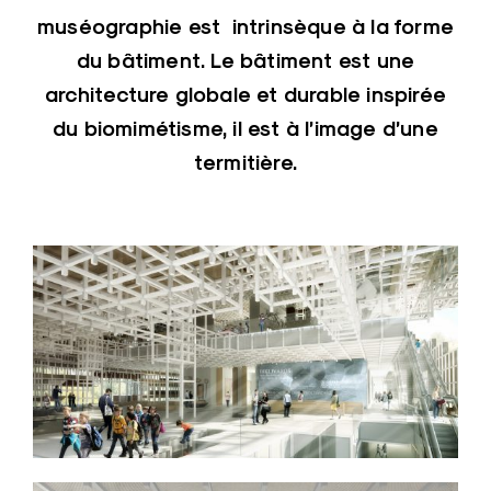
muséographie est intrinsèque à la forme
du bâtiment. Le bâtiment est une
architecture globale et durable inspirée
du biomimétisme, il est à l’image d’une
termitière.