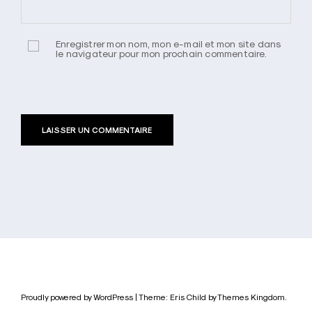
Enregistrer mon nom, mon e-mail et mon site dans
le navigateur pour mon prochain commentaire.
Proudly powered by WordPress
|
Theme: Eris Child by
Themes Kingdom
.