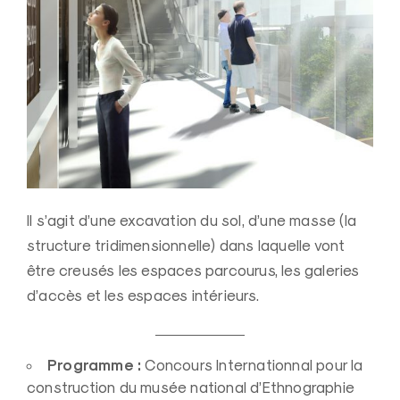
Il s’agit d’une excavation du sol, d’une masse (la
structure tridimensionnelle) dans laquelle vont
être creusés les espaces parcourus, les galeries
d’accès et les espaces intérieurs.
Programme :
Concours Internationnal pour la
construction du musée national d’Ethnographie