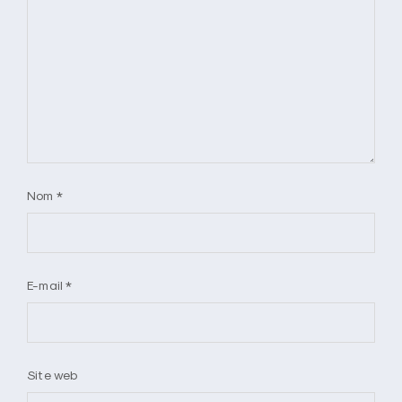
Nom
*
E-mail
*
Site web