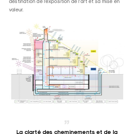
destination de l’exposition de l’art et sa mise en
valeur.
La clarté des cheminements et de la