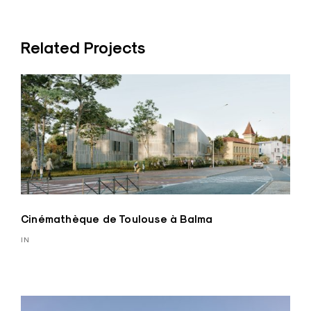
Related Projects
Cinémathèque de Toulouse à Balma
IN