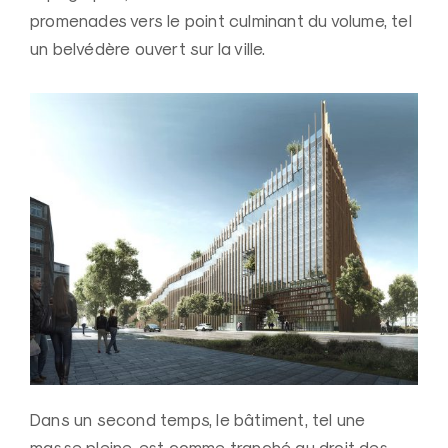
promenades vers le point culminant du volume, tel
un belvédère ouvert sur la ville.
Dans un second temps, le bâtiment, tel une