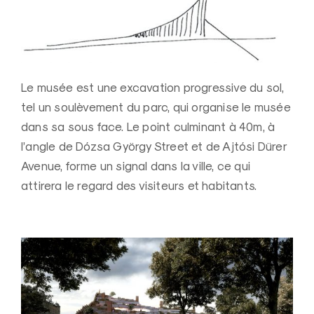
Le musée est une excavation progressive du sol,
tel un soulèvement du parc, qui organise le musée
dans sa sous face. Le point culminant à 40m, à
l’angle de Dózsa György Street et de Ajtósi Dürer
Avenue, forme un signal dans la ville, ce qui
attirera le regard des visiteurs et habitants.