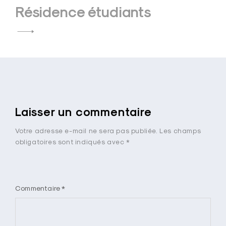
l’article
Résidence étudiants
Laisser un commentaire
Votre adresse e-mail ne sera pas publiée.
Les champs
obligatoires sont indiqués avec
*
Commentaire
*