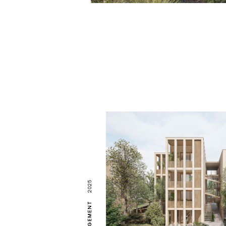
2025
LOGEMENT