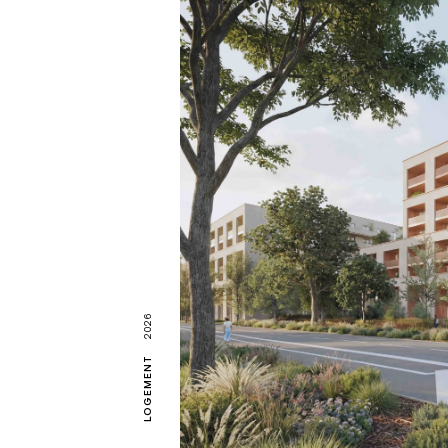
2026
LOGEMENT