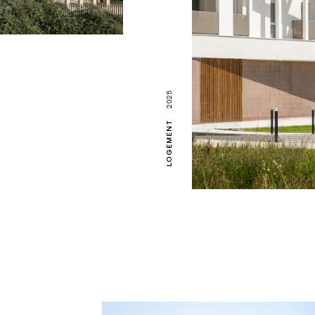
2025
LOGEMENT