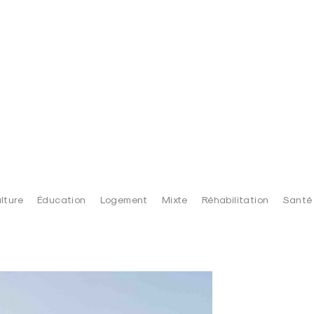
lture
Éducation
Logement
Mixte
Réhabilitation
Santé