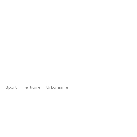
Sport
Tertiaire
Urbanisme