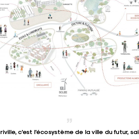
iville, c’est l’écosystème de la ville du futur, sa