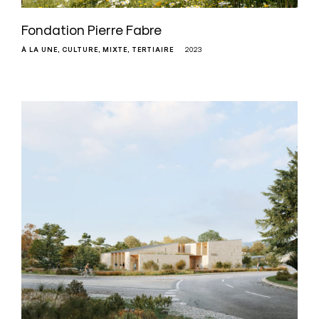
Fondation Pierre Fabre
À LA UNE
CULTURE
MIXTE
TERTIAIRE
2023