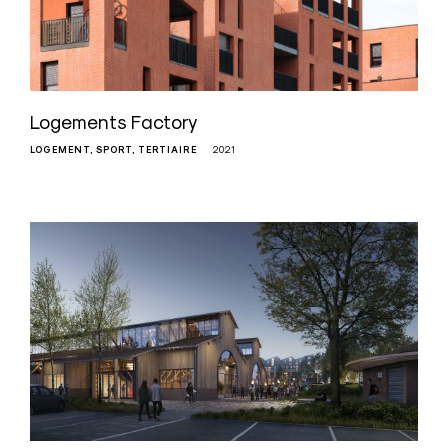
Logements Factory
LOGEMENT
SPORT
TERTIAIRE
2021