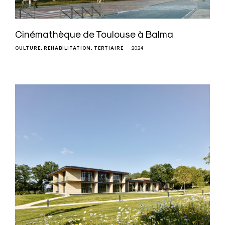
Cinémathèque de Toulouse à Balma
CULTURE
RÉHABILITATION
TERTIAIRE
2024