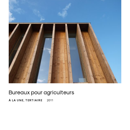
Bureaux pour agriculteurs
À LA UNE
TERTIAIRE
2011