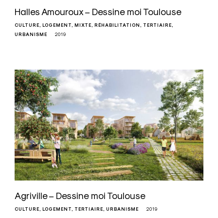
Halles Amouroux – Dessine moi Toulouse
CULTURE
LOGEMENT
MIXTE
RÉHABILITATION
TERTIAIRE
URBANISME
2019
Agriville – Dessine moi Toulouse
CULTURE
LOGEMENT
TERTIAIRE
URBANISME
2019