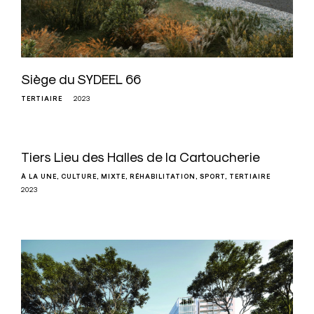
Siège du SYDEEL 66
TERTIAIRE
2023
Tiers Lieu des Halles de la Cartoucherie
À LA UNE
CULTURE
MIXTE
RÉHABILITATION
SPORT
TERTIAIRE
2023