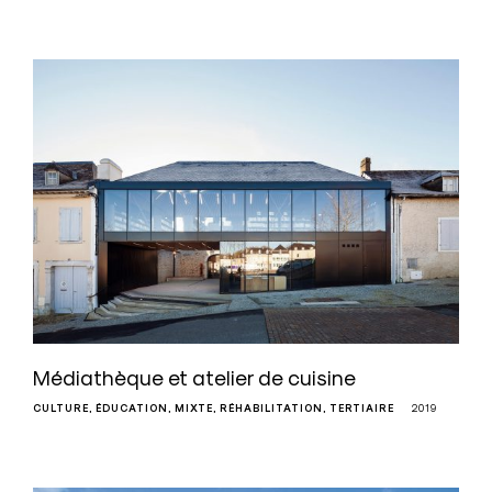
Médiathèque et atelier de cuisine
CULTURE
ÉDUCATION
MIXTE
RÉHABILITATION
TERTIAIRE
2019