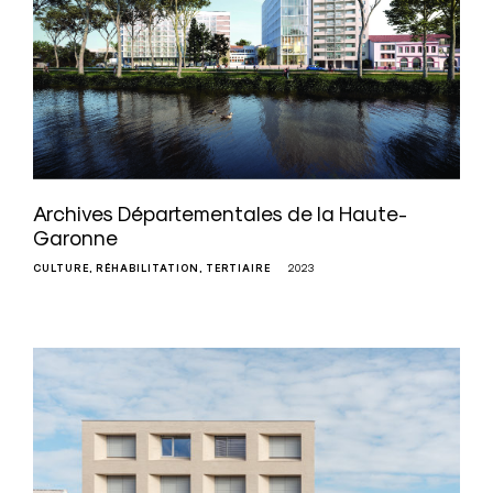
Archives Départementales de la Haute-
Garonne
CULTURE
RÉHABILITATION
TERTIAIRE
2023