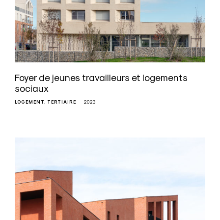
Foyer de jeunes travailleurs et logements
sociaux
LOGEMENT
TERTIAIRE
2023