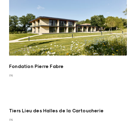
Fondation Pierre Fabre
IN
Tiers Lieu des Halles de la Cartoucherie
IN