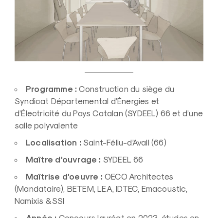
Programme :
Construction du siège du
Syndicat Départemental d’Énergies et
d’Électricité du Pays Catalan (SYDEEL) 66 et d’une
salle polyvalente
Localisation :
Saint-Féliu-d’Avall (66)
Maître d’ouvrage :
SYDEEL 66
Maîtrise d’oeuvre :
OECO Architectes
(Mandataire), BETEM, LEA, IDTEC, Emacoustic,
Namixis & SSI