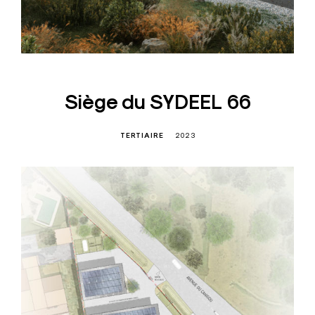
Siège du SYDEEL 66
TERTIAIRE
2023