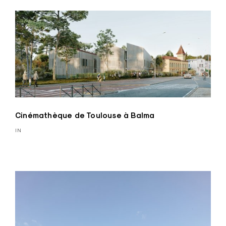
Cinémathèque de Toulouse à Balma
IN