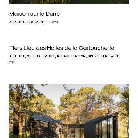
Maison sur la Dune
À LA UNE
LOGEMENT
2023
Tiers Lieu des Halles de la Cartoucherie
À LA UNE
CULTURE
MIXTE
RÉHABILITATION
SPORT
TERTIAIRE
2023