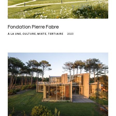
Fondation Pierre Fabre
À LA UNE
CULTURE
MIXTE
TERTIAIRE
2023