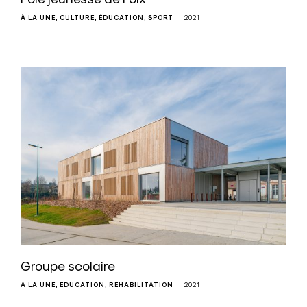
À LA UNE
CULTURE
ÉDUCATION
SPORT
2021
Groupe scolaire
À LA UNE
ÉDUCATION
RÉHABILITATION
2021