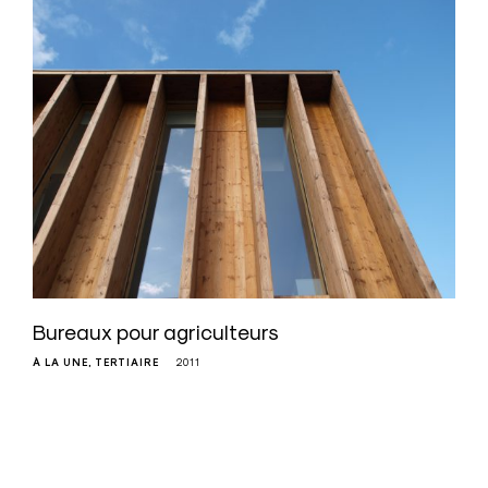
Bureaux pour agriculteurs
À LA UNE
TERTIAIRE
2011