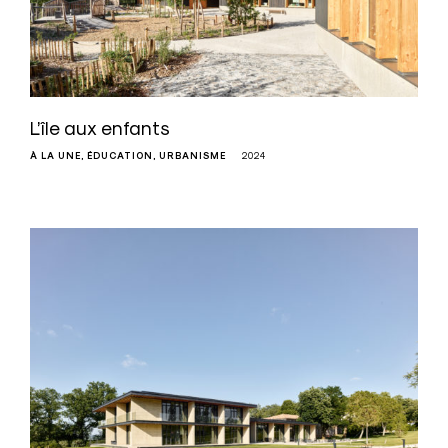
L’île aux enfants
À LA UNE
ÉDUCATION
URBANISME
2024