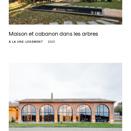
Maison et cabanon dans les arbres
À LA UNE
LOGEMENT
2023