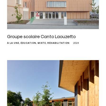
Groupe scolaire Canto Laouzetto
À LA UNE
ÉDUCATION
MIXTE
RÉHABILITATION
2024