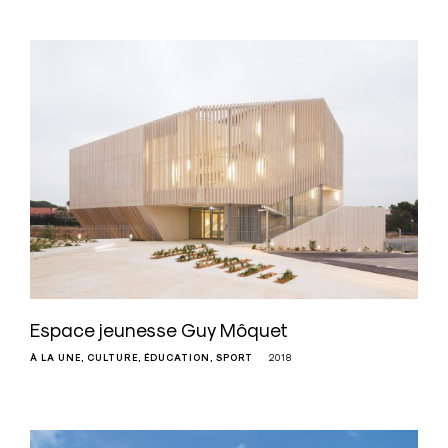
Espace jeunesse Guy Môquet
À LA UNE
CULTURE
ÉDUCATION
SPORT
2018