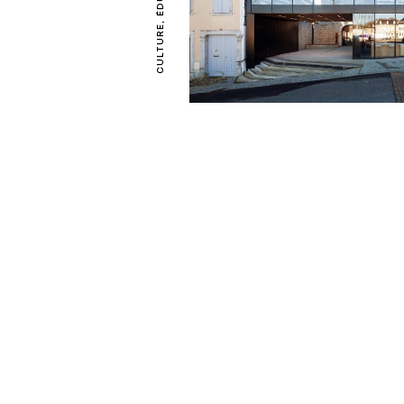
CULTURE