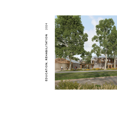
2024
RÉHABILITATION
ÉDUCATION