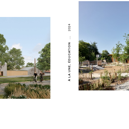
2024
...
ÉDUCATION
À LA UNE