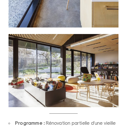
Programme :
Rénovation partielle d’une vieille