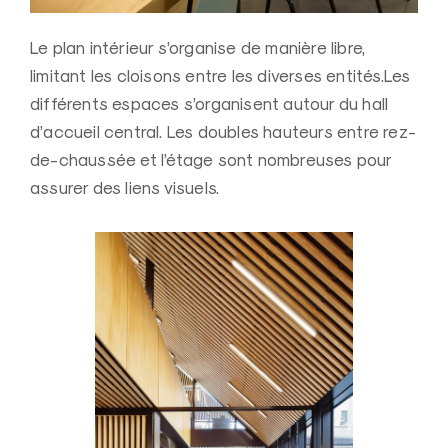
Le plan intérieur s’organise de manière libre,
limitant les cloisons entre les diverses entités.Les
différents espaces s’organisent autour du hall
d’accueil central. Les doubles hauteurs entre rez-
de-chaussée et l’étage sont nombreuses pour
assurer des liens visuels.