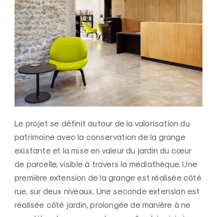
Le projet se définit autour de la valorisation du
patrimoine avec la conservation de la grange
existante et la mise en valeur du jardin du cœur
de parcelle, visible à travers la médiathèque. Une
première extension de la grange est réalisée côté
rue, sur deux niveaux. Une seconde extension est
réalisée côté jardin, prolongée de manière à ne