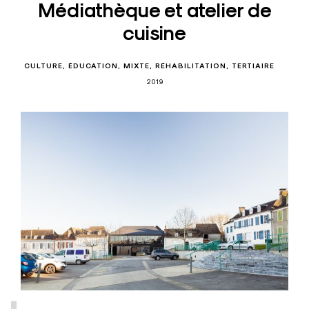
Médiathèque et atelier de
cuisine
CULTURE
ÉDUCATION
MIXTE
RÉHABILITATION
TERTIAIRE
2019