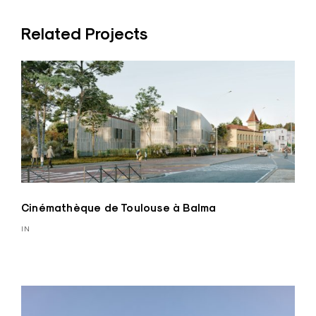
Related Projects
Cinémathèque de Toulouse à Balma
IN