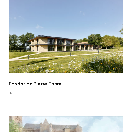
Fondation Pierre Fabre
IN