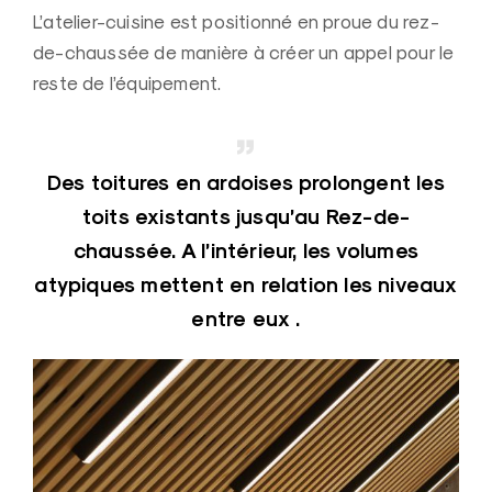
L’atelier-cuisine est positionné en proue du rez-
de-chaussée de manière à créer un appel pour le
reste de l’équipement.
Des toitures en ardoises prolongent les
toits existants jusqu’au Rez-de-
chaussée. A l’intérieur, les volumes
atypiques mettent en relation les niveaux
entre eux .