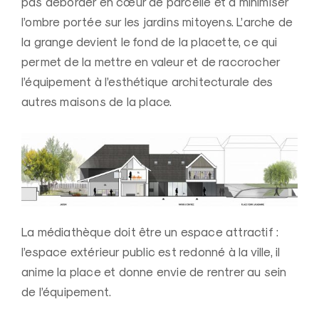
pas déborder en cœur de parcelle et à minimiser
l’ombre portée sur les jardins mitoyens. L’arche de
la grange devient le fond de la placette, ce qui
permet de la mettre en valeur et de raccrocher
l’équipement à l’esthétique architecturale des
autres maisons de la place.
La médiathèque doit être un espace attractif :
l’espace extérieur public est redonné à la ville, il
anime la place et donne envie de rentrer au sein
de l’équipement.