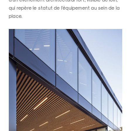
qui repère le statut de l’équipement au sein de la
place.