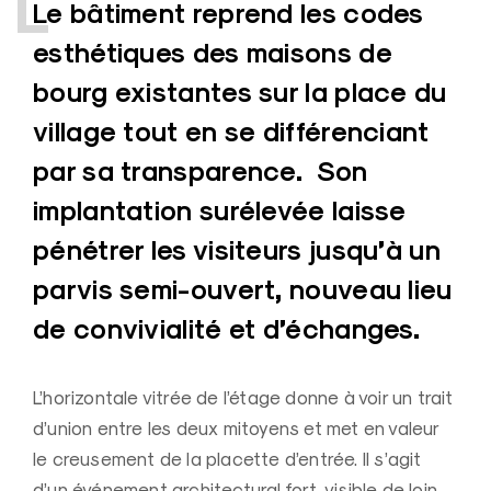
L
e bâtiment reprend les codes
esthétiques des maisons de
bourg existantes sur la place du
village tout en se différenciant
par sa transparence. Son
implantation surélevée laisse
pénétrer les visiteurs jusqu’à un
parvis semi-ouvert, nouveau lieu
de convivialité et d’échanges.
L’horizontale vitrée de l’étage donne à voir un trait
d’union entre les deux mitoyens et met en valeur
le creusement de la placette d’entrée. Il s’agit
d’un événement architectural fort, visible de loin,