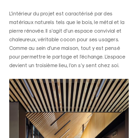
L’intérieur du projet est caractérisé par des
matériaux naturels tels que le bois, le métal et la
pierre rénovée. Il s’agit d’un espace convivial et
chaleureux, véritable cocon pour ses usagers.
Comme au sein d’une maison, tout y est pensé
pour permettre le partage et l’échange. L’espace
devient un troisième lieu, l’on s’y sent chez soi.