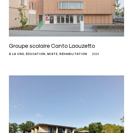
Groupe scolaire Canto Laouzetto
À LA UNE
ÉDUCATION
MIXTE
RÉHABILITATION
2024