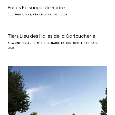
Palais Episcopal de Rodez
CULTURE
MIXTE
RÉHABILITATION
2023
Tiers Lieu des Halles de la Cartoucherie
À LA UNE
CULTURE
MIXTE
RÉHABILITATION
SPORT
TERTIAIRE
2023