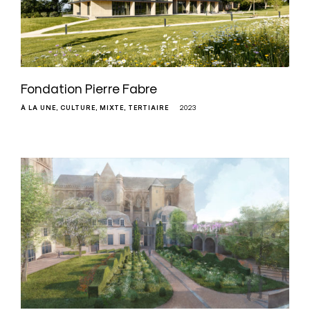
Fondation Pierre Fabre
À LA UNE
CULTURE
MIXTE
TERTIAIRE
2023