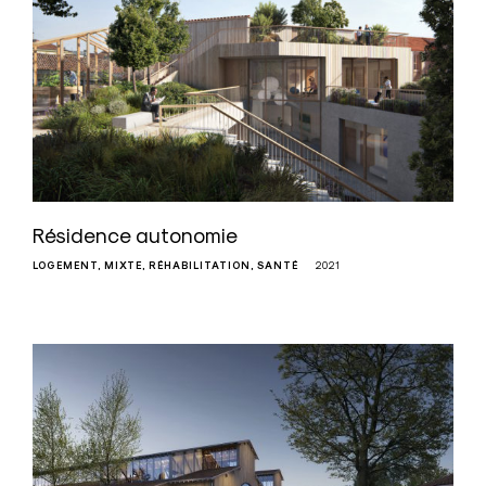
Résidence autonomie
LOGEMENT
MIXTE
RÉHABILITATION
SANTÉ
2021