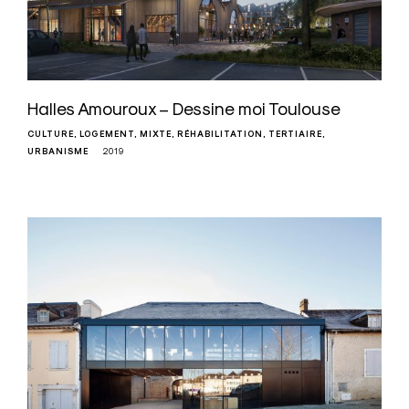
Halles Amouroux – Dessine moi Toulouse
CULTURE
LOGEMENT
MIXTE
RÉHABILITATION
TERTIAIRE
URBANISME
2019