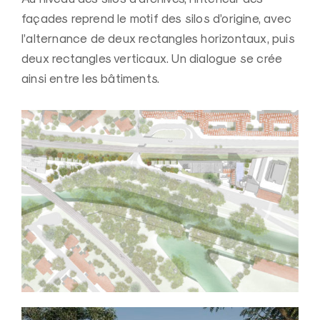
façades reprend le motif des silos d’origine, avec
l’alternance de deux rectangles horizontaux, puis
deux rectangles verticaux. Un dialogue se crée
ainsi entre les bâtiments.