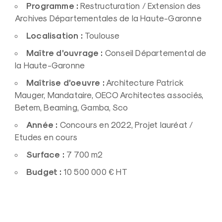
Programme :
Restructuration / Extension des
Archives Départementales de la Haute-Garonne
Localisation :
Toulouse
Maître d’ouvrage :
Conseil Départemental de
la Haute-Garonne
Maîtrise d’oeuvre :
Architecture Patrick
Mauger, Mandataire, OECO Architectes associés,
Betem, Beaming, Gamba, Sco
Année :
Concours en 2022, Projet lauréat /
Etudes en cours
Surface :
7 700 m²
Budget :
10 500 000 € HT