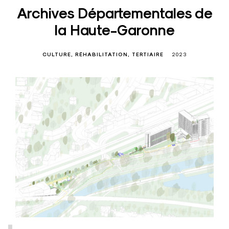
Archives Départementales de
la Haute-Garonne
CULTURE
RÉHABILITATION
TERTIAIRE
2023