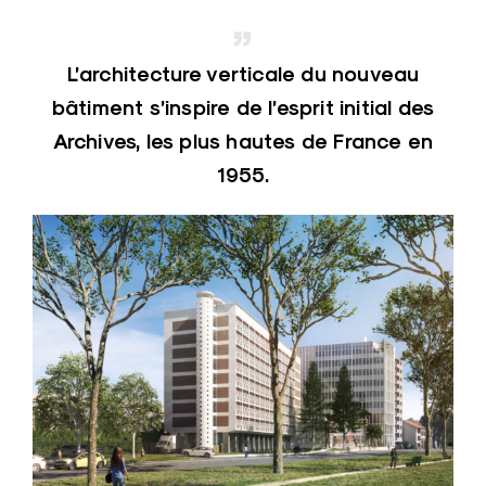
L’architecture verticale du nouveau
bâtiment s’inspire de l’esprit initial des
Archives, les plus hautes de France en
1955.