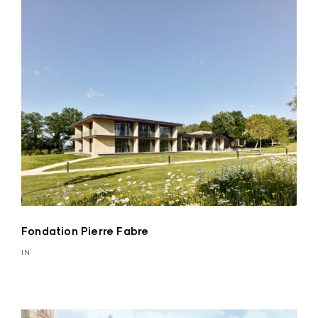
Fondation Pierre Fabre
IN