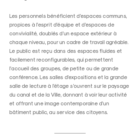
Les personnels bénéficient d’espaces communs,
propices à l’esprit d’équipe et d’espaces de
convivialité, doublés d’un espace extérieur à
chaque niveau, pour un cadre de travail agréable.
Le public est reçu dans des espaces fluides et
facilement reconfigurables, qui permettent
l’accueil des groupes, de petite ou de grande
conférence. Les salles d’expositions et la grande
salle de lecture à l’étage s’ouvrent sur le paysage
du canal et de la Ville, donnant à voir leur activité
et offrant une image contemporaine d’un
bâtiment public, au service des citoyens.