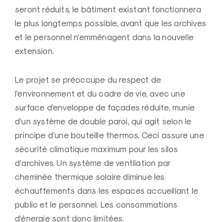
seront réduits, le bâtiment existant fonctionnera
le plus longtemps possible, avant que les archives
et le personnel n’emménagent dans la nouvelle
extension.
Le projet se préoccupe du respect de
l’environnement et du cadre de vie, avec une
surface d’enveloppe de façades réduite, munie
d’un système de double paroi, qui agit selon le
principe d’une bouteille thermos. Ceci assure une
sécurité climatique maximum pour les silos
d’archives. Un système de ventilation par
cheminée thermique solaire diminue les
échauffements dans les espaces accueillant le
public et le personnel. Les consommations
d’énergie sont donc limitées.