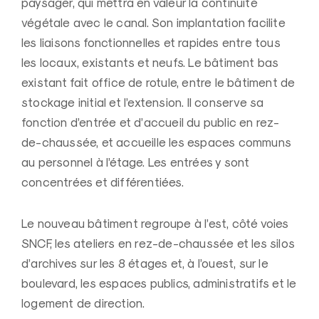
paysager, qui mettra en valeur la continuité
végétale avec le canal. Son implantation facilite
les liaisons fonctionnelles et rapides entre tous
les locaux, existants et neufs. Le bâtiment bas
existant fait office de rotule, entre le bâtiment de
stockage initial et l’extension. Il conserve sa
fonction d’entrée et d’accueil du public en rez-
de-chaussée, et accueille les espaces communs
au personnel à l’étage. Les entrées y sont
concentrées et différentiées.
Le nouveau bâtiment regroupe à l’est, côté voies
SNCF, les ateliers en rez-de-chaussée et les silos
d’archives sur les 8 étages et, à l’ouest, sur le
boulevard, les espaces publics, administratifs et le
logement de direction.