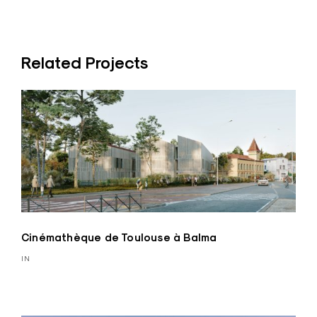
Related Projects
Cinémathèque de Toulouse à Balma
IN