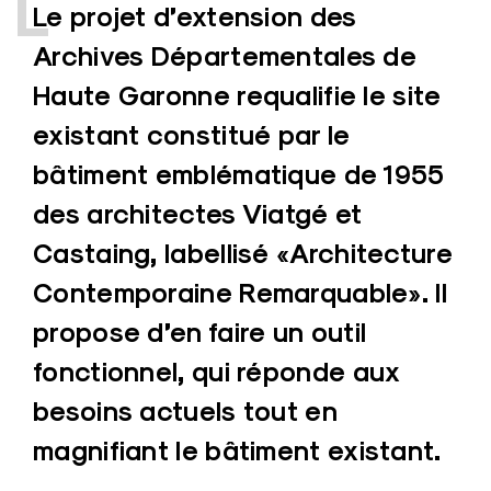
L
e projet d’extension des
Archives Départementales de
Haute Garonne requalifie le site
existant constitué par le
bâtiment emblématique de 1955
des architectes Viatgé et
Castaing, labellisé «Architecture
Contemporaine Remarquable». Il
propose d’en faire un outil
fonctionnel, qui réponde aux
besoins actuels tout en
magnifiant le bâtiment existant.