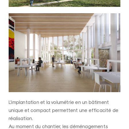
L’implantation et la volumétrie en un bâtiment
unique et compact permettent une efficacité de
réalisation.
Au moment du chantier, les déménagements