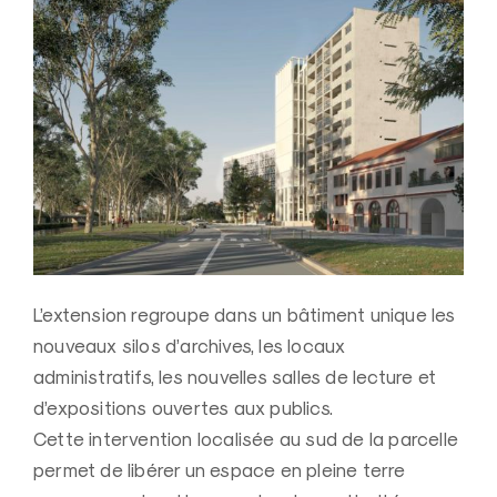
L’extension regroupe dans un bâtiment unique les
nouveaux silos d’archives, les locaux
administratifs, les nouvelles salles de lecture et
d’expositions ouvertes aux publics.
Cette intervention localisée au sud de la parcelle
permet de libérer un espace en pleine terre