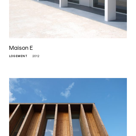
Maison E
LOGEMENT
2012