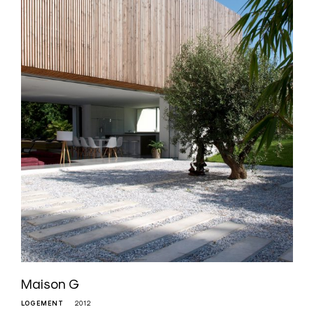
Maison G
LOGEMENT
2012