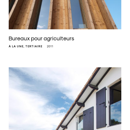
Bureaux pour agriculteurs
À LA UNE
TERTIAIRE
2011