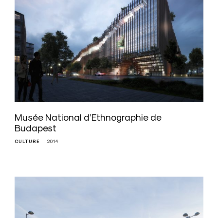
Musée National d’Ethnographie de
Budapest
CULTURE
2014