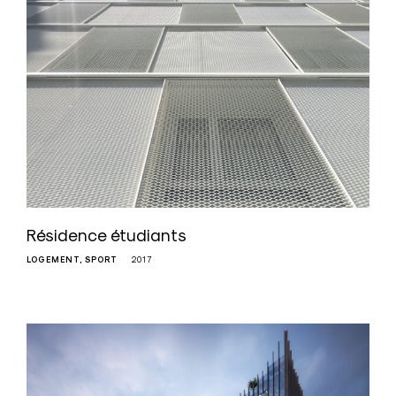
Résidence étudiants
LOGEMENT
SPORT
2017