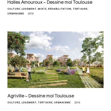
Halles Amouroux – Dessine moi Toulouse
CULTURE
LOGEMENT
MIXTE
RÉHABILITATION
TERTIAIRE
URBANISME
2019
Agriville – Dessine moi Toulouse
CULTURE
LOGEMENT
TERTIAIRE
URBANISME
2019