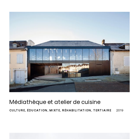
Médiathèque et atelier de cuisine
CULTURE
ÉDUCATION
MIXTE
RÉHABILITATION
TERTIAIRE
2019