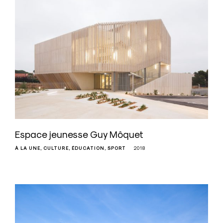
Espace jeunesse Guy Môquet
À LA UNE
CULTURE
ÉDUCATION
SPORT
2018