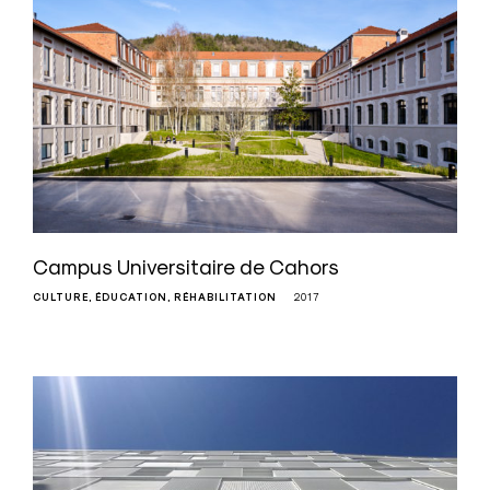
Campus Universitaire de Cahors
CULTURE
ÉDUCATION
RÉHABILITATION
2017