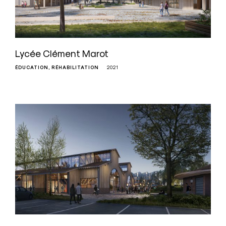
Lycée Clément Marot
ÉDUCATION
RÉHABILITATION
2021