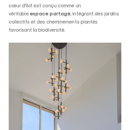
cœur d’îlot est conçu comme un
espace partagé
véritable
, intégrant des jardins
collectifs et des cheminements plantés
favorisant la biodiversité.