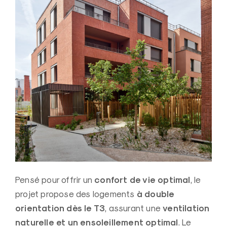
confort de vie optimal
Pensé pour offrir un
, le
à double
projet propose des logements
orientation dès le T3
ventilation
, assurant une
naturelle et un ensoleillement optimal
. Le