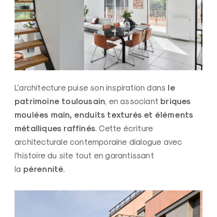
le
L’architecture puise son inspiration dans
patrimoine toulousain
briques
, en associant
moulées main, enduits texturés et éléments
métalliques raffinés
. Cette écriture
architecturale contemporaine dialogue avec
l’histoire du site tout en garantissant
pérennité
la
.