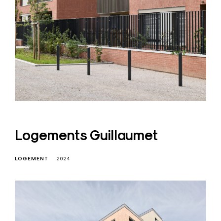
Logements Guillaumet
LOGEMENT
2024