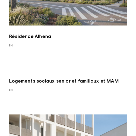
Résidence Alhena
IN
Logements sociaux senior et familiaux et MAM
IN