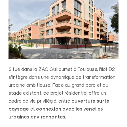
Situé dans la ZAC Guillaumet à Toulouse, l’îlot D2
s’intègre dans une dynamique de transformation
urbaine ambitieuse. Face au grand parc et au
stade existant, ce projet résidentiel offre un
ouverture sur le
cadre de vie privilégié, entre
paysage
connexion avec les venelles
et
urbaines environnantes
.