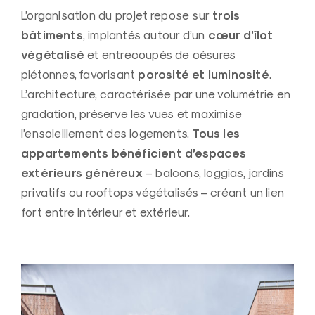
trois
L’organisation du projet repose sur
bâtiments
cœur d’îlot
, implantés autour d’un
végétalisé
et entrecoupés de césures
porosité et luminosité
piétonnes, favorisant
.
L’architecture, caractérisée par une volumétrie en
gradation, préserve les vues et maximise
Tous les
l’ensoleillement des logements.
appartements bénéficient d’espaces
extérieurs généreux
– balcons, loggias, jardins
privatifs ou rooftops végétalisés – créant un lien
fort entre intérieur et extérieur.