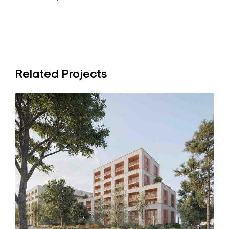
Related Projects