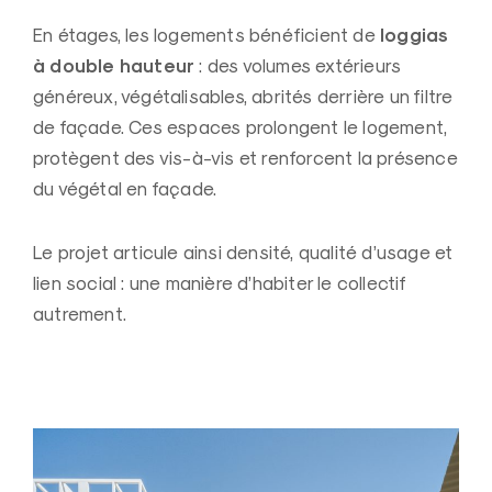
loggias
En étages, les logements bénéficient de
à double hauteur
: des volumes extérieurs
généreux, végétalisables, abrités derrière un filtre
de façade. Ces espaces prolongent le logement,
protègent des vis-à-vis et renforcent la présence
du végétal en façade.
Le projet articule ainsi densité, qualité d’usage et
lien social : une manière d’habiter le collectif
autrement.