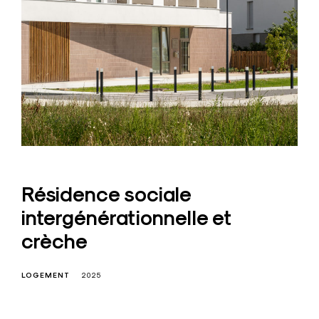
Résidence sociale
intergénérationnelle et
crèche
LOGEMENT
2025