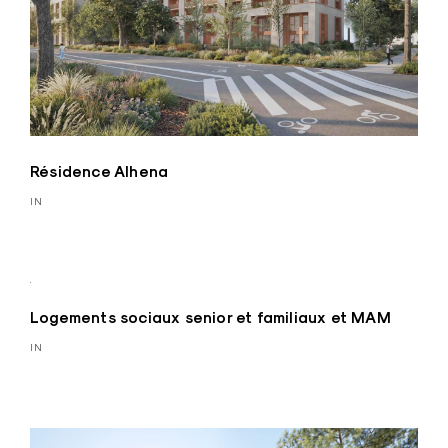
Résidence Alhena
IN
Logements sociaux senior et familiaux et MAM
IN