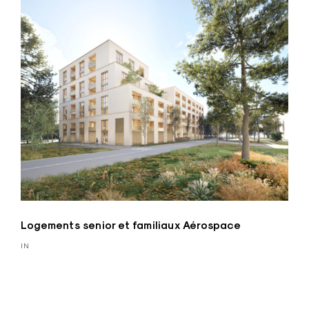
Logements senior et familiaux Aérospace
IN