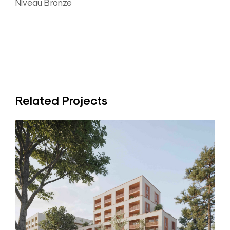
Niveau Bronze
Related Projects