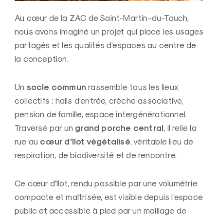
Au cœur de la ZAC de Saint-Martin-du-Touch,
nous avons imaginé un projet qui place les usages
partagés et les qualités d’espaces au centre de
la conception.
socle commun
Un
rassemble tous les lieux
collectifs : halls d’entrée, crèche associative,
pension de famille, espace intergénérationnel.
grand porche central
Traversé par un
, il relie la
cœur d’îlot végétalisé
rue au
, véritable lieu de
respiration, de biodiversité et de rencontre.
Ce cœur d’îlot, rendu possible par une volumétrie
compacte et maîtrisée, est visible depuis l’espace
public et accessible à pied par un maillage de