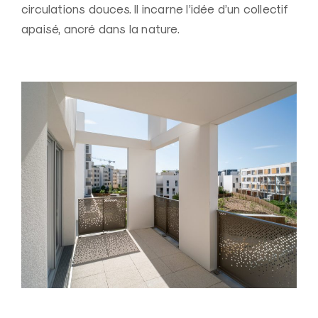
circulations douces. Il incarne l’idée d’un collectif
apaisé, ancré dans la nature.