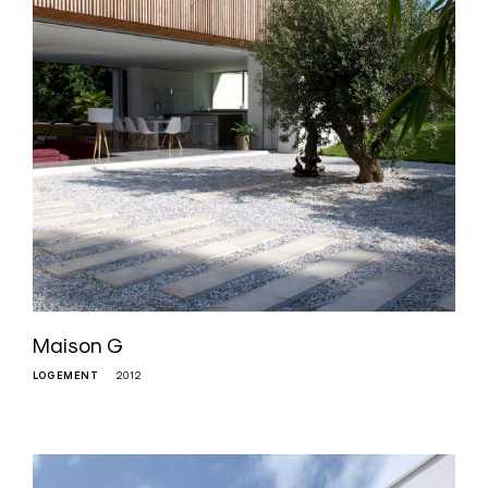
Maison G
LOGEMENT
2012