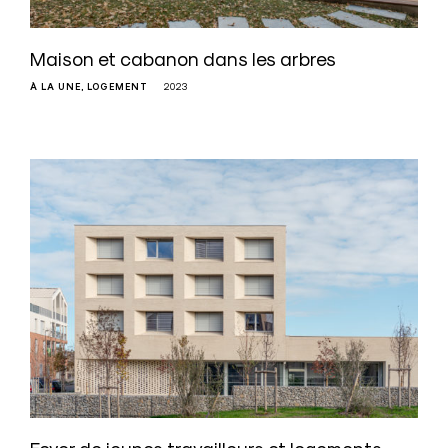
Maison et cabanon dans les arbres
À LA UNE
LOGEMENT
2023