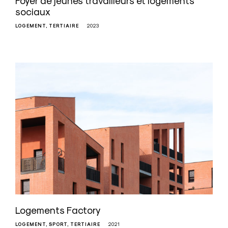
Foyer de jeunes travailleurs et logements
sociaux
LOGEMENT
TERTIAIRE
2023
Logements Factory
LOGEMENT
SPORT
TERTIAIRE
2021