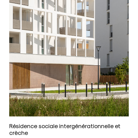
Résidence sociale intergénérationnelle et
crèche