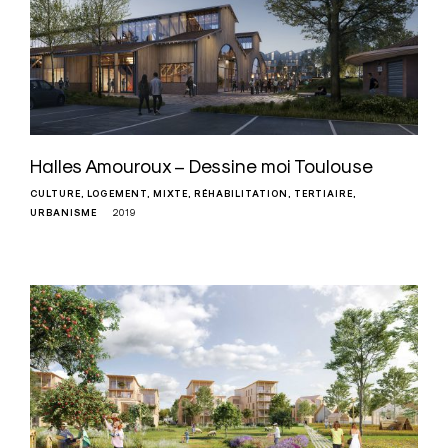
Halles Amouroux – Dessine moi Toulouse
CULTURE
LOGEMENT
MIXTE
RÉHABILITATION
TERTIAIRE
URBANISME
2019