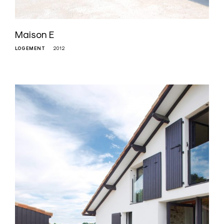
Maison E
LOGEMENT
2012