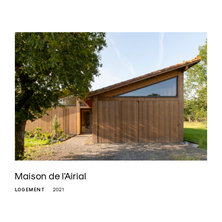
Maison de l’Airial
LOGEMENT
2021