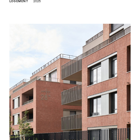
LOGEMENT
2025