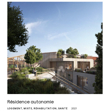
Résidence autonomie
LOGEMENT
MIXTE
RÉHABILITATION
SANTÉ
2021