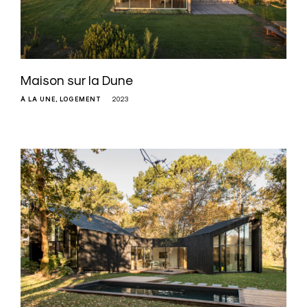
Maison sur la Dune
À LA UNE
LOGEMENT
2023