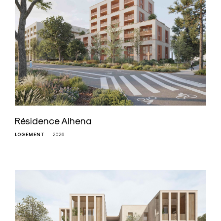
Résidence Alhena
LOGEMENT
2026