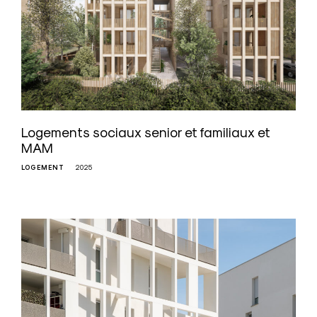
Logements sociaux senior et familiaux et
MAM
LOGEMENT
2025