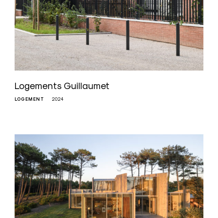
Logements Guillaumet
LOGEMENT
2024