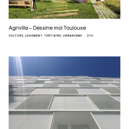
Agriville – Dessine moi Toulouse
CULTURE
LOGEMENT
TERTIAIRE
URBANISME
2019