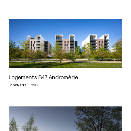
Logements B47 Andromède
LOGEMENT
2021