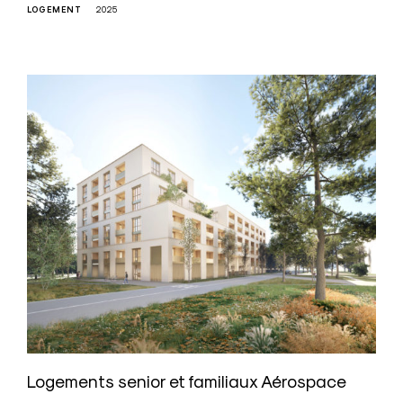
LOGEMENT
2025
Logements senior et familiaux Aérospace