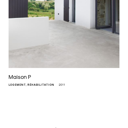
Maison P
LOGEMENT
RÉHABILITATION
2011