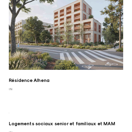
Résidence Alhena
IN
Logements sociaux senior et familiaux et MAM