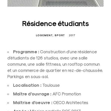
Résidence étudiants
LOGEMENT
SPORT
2017
Programme :
Construction d’une résidence
d’étudiants de 126 studios, avec une salle
commune, une salle fittness, un rooftop commun
et un commerce de quartier en rez-de-chaussée.
Parkings en sous-sol.
Localisation :
Toulouse
Maître d’ouvrage :
AFC Promotion
Maîtrise d’oeuvre :
OECO Architectes