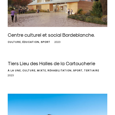
Centre culturel et social Bordeblanche.
CULTURE
ÉDUCATION
SPORT
2023
Tiers Lieu des Halles de la Cartoucherie
À LA UNE
CULTURE
MIXTE
RÉHABILITATION
SPORT
TERTIAIRE
2023