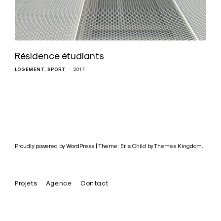
Résidence étudiants
LOGEMENT
SPORT
2017
Proudly powered by WordPress
|
Theme: Eris Child by
Themes Kingdom
.
Projets
Agence
Contact