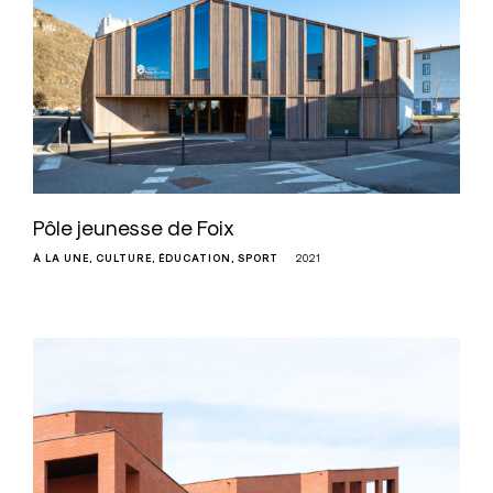
Pôle jeunesse de Foix
À LA UNE
CULTURE
ÉDUCATION
SPORT
2021