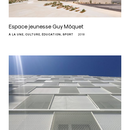
Espace jeunesse Guy Môquet
À LA UNE
CULTURE
ÉDUCATION
SPORT
2018