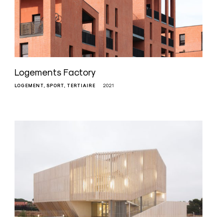
Logements Factory
LOGEMENT
SPORT
TERTIAIRE
2021